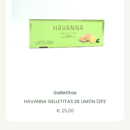
Galletitas
HAVANNA GELLETITAS DE LIMÓN 12PZ
€
25,00