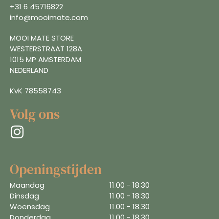
+31 6 45716822
info@mooimate.com
MOOI MATE STORE
WESTERSTRAAT 128A
1015 MP AMSTERDAM
NEDERLAND
KvK 78558743
Volg ons
Openingstijden
Maandag
11.00 - 18.30
Dinsdag
11.00 - 18.30
Woensdag
11.00 - 18.30
Donderdag
11.00 - 18.30