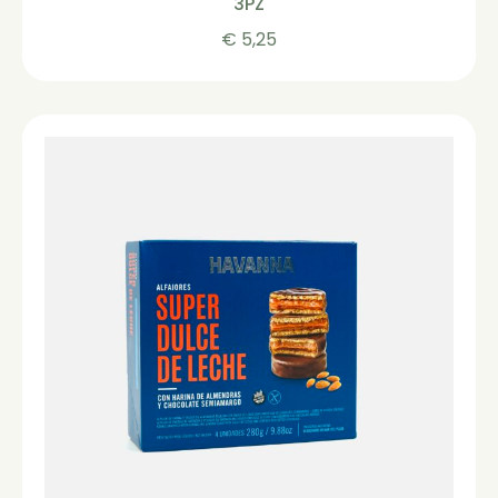
3PZ
€
5,25