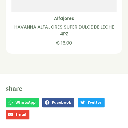
Alfajores
HAVANNA ALFAJORES SUPER DULCE DE LECHE
4PZ
€
16,00
share
WhatsApp
Facebook
Twitter
Email