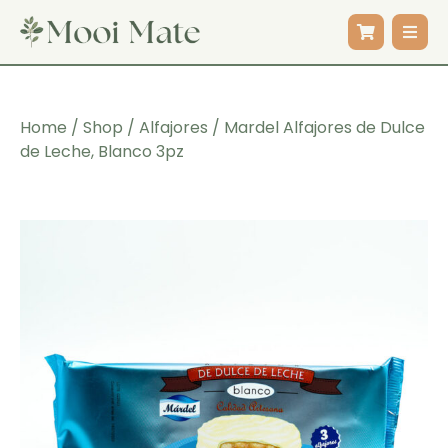
Home
/
Shop
/
Alfajores
/ Mardel Alfajores de Dulce
de Leche, Blanco 3pz