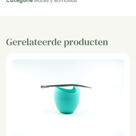
Categorie
Mates y Bombillas
Gerelateerde producten