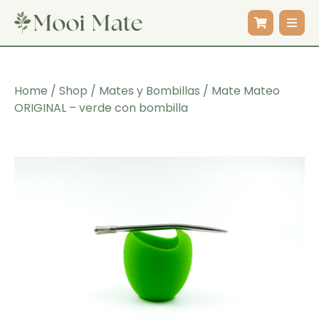
Home
/
Shop
/
Mates y Bombillas
/ Mate Mateo
ORIGINAL – verde con bombilla