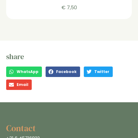
€
7,50
share
WhatsApp
Facebook
Twitter
Email
Contact