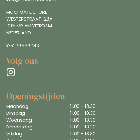
MOOI MATE STORE
WESTERSTRAAT 128A
1015 MP AMSTERDAM
NEDERLAND
KvK 78558743
Volg ons
Openingstijden
Maandag
11.00 - 18.30
Dinsdag
11.00 - 18.30
Woensdag
11.00 - 18.30
Donderdag
11.00 - 18.30
Vrijdag
11.00 - 18.30