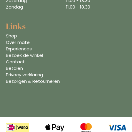
Zaterdag
11.00 - 18.30
Zondag
11.00 - 18.30
Links
Shop
Over mate
Experiences
Bezoek de winkel
Contact
Betalen
Privacy verklaring
Bezorgen & Retourneren