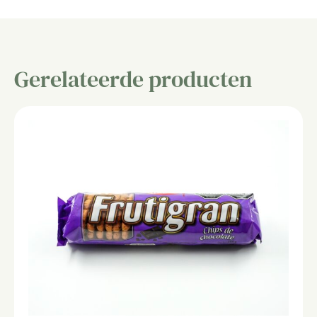
Gerelateerde producten