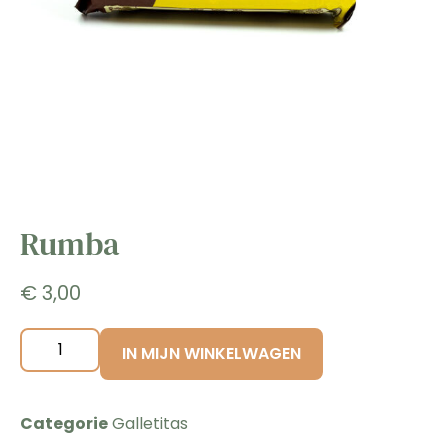
Rumba
€
3,00
IN MIJN WINKELWAGEN
Categorie
Galletitas