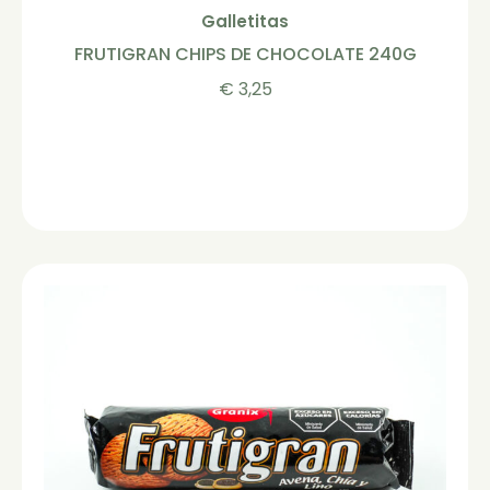
Galletitas
FRUTIGRAN CHIPS DE CHOCOLATE 240G
€
3,25