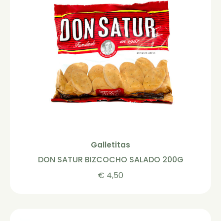
Galletitas
DON SATUR BIZCOCHO SALADO 200G
€
4,50