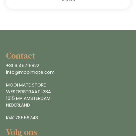
Contact
+31 6 45716822
info@mooimate.com
MOOI MATE STORE
WESTERSTRAAT 128A
1015 MP AMSTERDAM
NEDERLAND
KvK 78558743
Volg ons