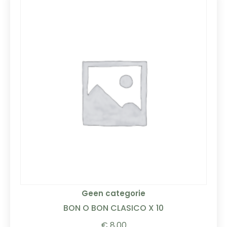
Geen categorie
BON O BON CLASICO X 10
€
8,00